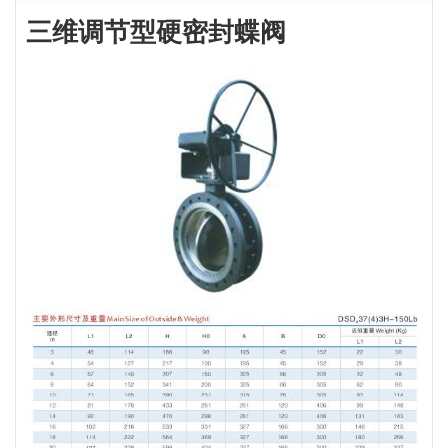
三维调节型硬密封蝶阀