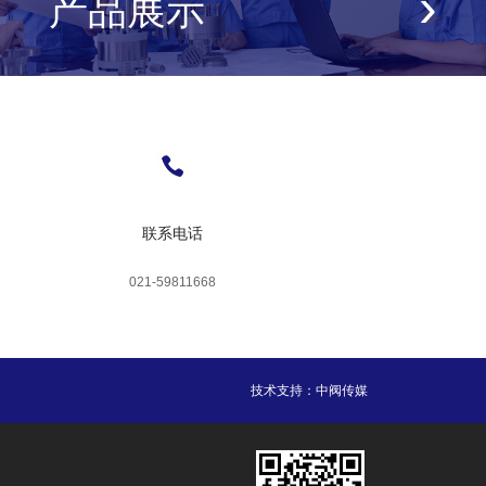
›
产品展示
联系电话
021-59811668
技术支持：
中阀传媒