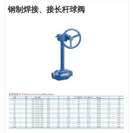
钢制焊接、接长杆球阀